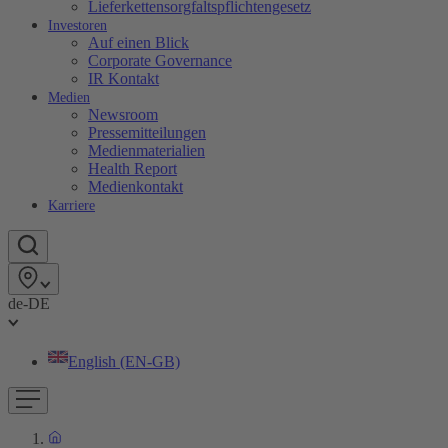
Lieferkettensorgfaltspflichtengesetz
Investoren
Auf einen Blick
Corporate Governance
IR Kontakt
Medien
Newsroom
Pressemitteilungen
Medienmaterialien
Health Report
Medienkontakt
Karriere
de-DE
English (EN-GB)