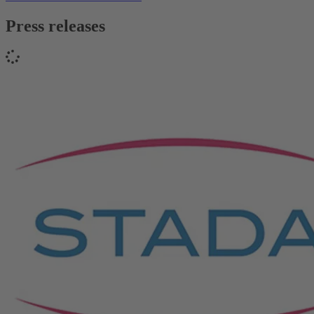
Press releases