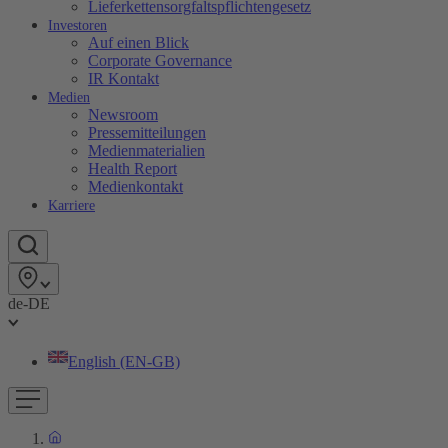
Lieferkettensorgfaltspflichtengesetz
Investoren
Auf einen Blick
Corporate Governance
IR Kontakt
Medien
Newsroom
Pressemitteilungen
Medienmaterialien
Health Report
Medienkontakt
Karriere
de-DE
English (EN-GB)