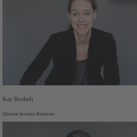
Kay Reubelt
Director Investor Relations