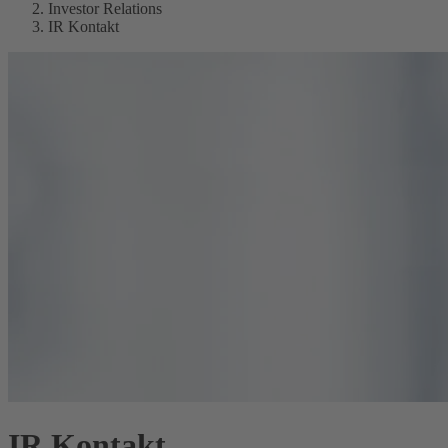
Investor Relations
IR Kontakt
IR Kontakt