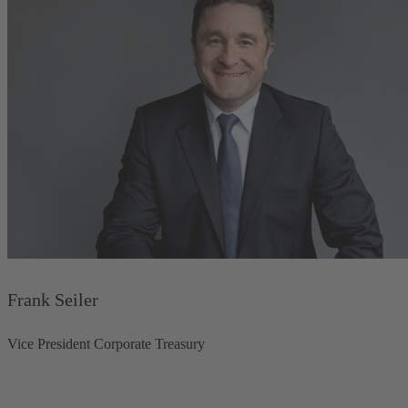
Frank Seiler
Vice President Corporate Treasury