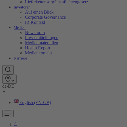
Lieferkettensorgfaltspflichtengesetz
Investoren
Auf einen Blick
Corporate Governance
IR Kontakt
Medien
Newsroom
Pressemitteilungen
Medienmaterialien
Health Report
Medienkontakt
Karriere
de-DE
English (EN-GB)