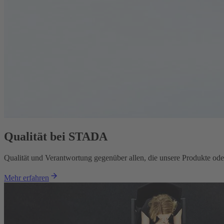
Qualität bei STADA
Qualität und Verantwortung gegenüber allen, die unsere Produkte oder
Mehr erfahren