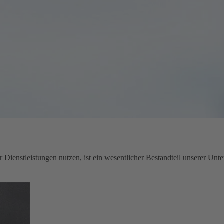
 Dienstleistungen nutzen, ist ein wesentlicher Bestandteil unserer Unt