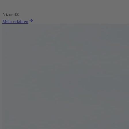
Nizoral®
Mehr erfahren