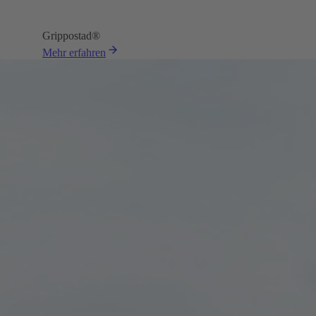
Grippostad®
Mehr erfahren