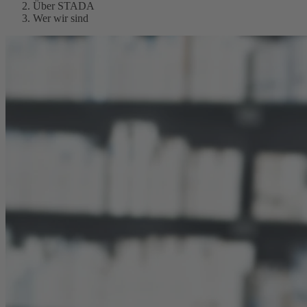
Über STADA
Wer wir sind