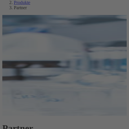
Produkte
Partner
Partner