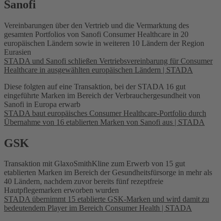
Sanofi
Vereinbarungen über den Vertrieb und die Vermarktung des
gesamten Portfolios von Sanofi Consumer Healthcare in 20
europäischen Ländern sowie in weiteren 10 Ländern der Region
Eurasien
STADA und Sanofi schließen Vertriebsvereinbarung für Consumer
Healthcare in ausgewählten europäischen Ländern | STADA
Diese folgten auf eine Transaktion, bei der STADA 16 gut
eingeführte Marken im Bereich der Verbrauchergesundheit von
Sanofi in Europa erwarb
STADA baut europäisches Consumer Healthcare-Portfolio durch
Übernahme von 16 etablierten Marken von Sanofi aus | STADA
GSK
Transaktion mit GlaxoSmithKline zum Erwerb von 15 gut
etablierten Marken im Bereich der Gesundheitsfürsorge in mehr als
40 Ländern, nachdem zuvor bereits fünf rezeptfreie
Hautpflegemarken erworben wurden
STADA übernimmt 15 etablierte GSK-Marken und wird damit zu
bedeutendem Player im Bereich Consumer Health | STADA