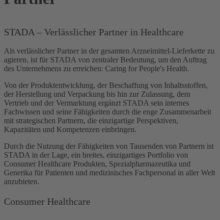
STADA – Verlässlicher Partner in Healthcare
Als verlässlicher Partner in der gesamten Arzneimittel-Lieferkette zu
agieren, ist für STADA von zentraler Bedeutung, um den Auftrag
des Unternehmens zu erreichen: Caring for People's Health.
Von der Produktentwicklung, der Beschaffung von Inhaltsstoffen,
der Herstellung und Verpackung bis hin zur Zulassung, dem
Vertrieb und der Vermarktung ergänzt STADA sein internes
Fachwissen und seine Fähigkeiten durch die enge Zusammenarbeit
mit strategischen Partnern, die einzigartige Perspektiven,
Kapazitäten und Kompetenzen einbringen.
Durch die Nutzung der Fähigkeiten von Tausenden von Partnern ist
STADA in der Lage, ein breites, einzigartiges Portfolio von
Consumer Healthcare Produkten, Spezialpharmazeutika und
Generika für Patienten und medizinisches Fachpersonal in aller Welt
anzubieten.
Consumer Healthcare