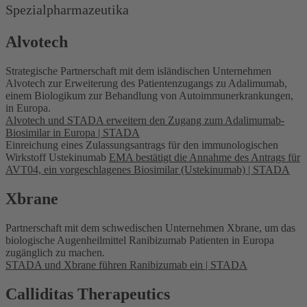
Spezialpharmazeutika
Alvotech
Strategische Partnerschaft mit dem isländischen Unternehmen
Alvotech zur Erweiterung des Patientenzugangs zu Adalimumab,
einem Biologikum zur Behandlung von Autoimmunerkrankungen,
in Europa.
Alvotech und STADA erweitern den Zugang zum Adalimumab-
Biosimilar in Europa | STADA
Einreichung eines Zulassungsantrags für den immunologischen
Wirkstoff Ustekinumab
EMA bestätigt die Annahme des Antrags für
AVT04, ein vorgeschlagenes Biosimilar (Ustekinumab) | STADA
Xbrane
Partnerschaft mit dem schwedischen Unternehmen Xbrane, um das
biologische Augenheilmittel Ranibizumab Patienten in Europa
zugänglich zu machen.
STADA und Xbrane führen Ranibizumab ein | STADA
Calliditas Therapeutics