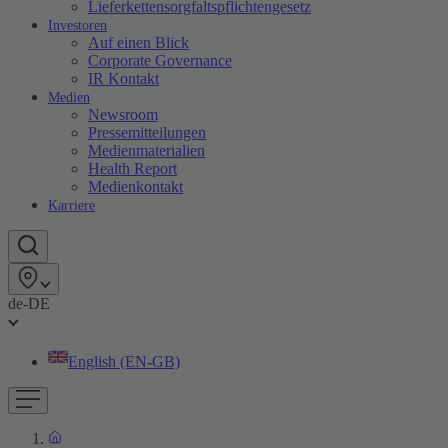
Lieferkettensorgfaltspflichtengesetz
Investoren
Auf einen Blick
Corporate Governance
IR Kontakt
Medien
Newsroom
Pressemitteilungen
Medienmaterialien
Health Report
Medienkontakt
Karriere
de-DE
English (EN-GB)