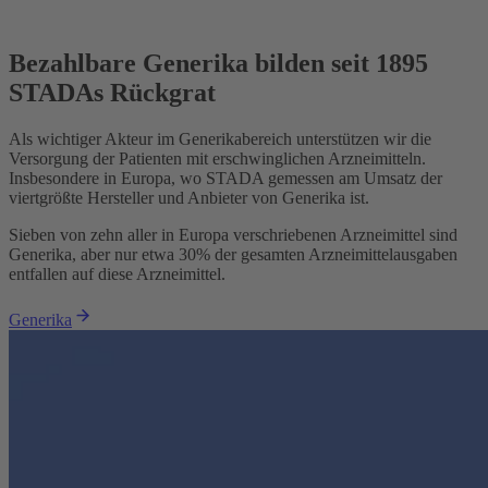
Bezahlbare Generika bilden seit 1895
STADAs Rückgrat
Als wichtiger Akteur im Generikabereich unterstützen wir die
Versorgung der Patienten mit erschwinglichen Arzneimitteln.
Insbesondere in Europa, wo STADA gemessen am Umsatz der
viertgrößte Hersteller und Anbieter von Generika ist.
Sieben von zehn aller in Europa verschriebenen Arzneimittel sind
Generika, aber nur etwa 30% der gesamten Arzneimittelausgaben
entfallen auf diese Arzneimittel.
Generika