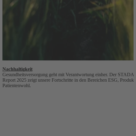
Nachhaltigkeit
Gesundheitsversorgung geht mit Verantwortung einher. Der STADA S
Report 2025 zeigt unsere Fortschritte in den Bereichen ESG, Produkt
Patientenwohl.