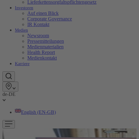
Lieferkettensorgfaltspflichtengesetz
Investoren
Auf einen Blick
Corporate Governance
IR Kontakt
Medien
Newsroom
Pressemitteilungen
Medienmaterialien
Health Report
Medienkontakt
Karriere
de-DE
English (EN-GB)