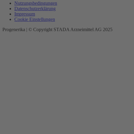
Nutzungsbedingungen
Datenschutzerklärung
Impressum
Cookie Einstellungen
Progenerika | © Copyright STADA Arzneimittel AG 2025