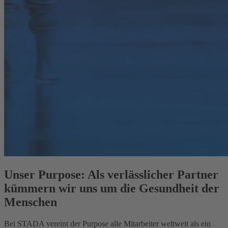
Unser Purpose: Als verlässlicher Partner
kümmern wir uns um die Gesundheit der
Menschen
Bei STADA vereint der Purpose alle Mitarbeiter weltweit als ein