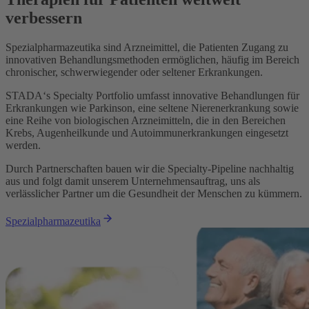
verbessern
Spezialpharmazeutika sind Arzneimittel, die Patienten Zugang zu
innovativen Behandlungsmethoden ermöglichen, häufig im Bereich
chronischer, schwerwiegender oder seltener Erkrankungen.
STADA‘s Specialty Portfolio umfasst innovative Behandlungen für
Erkrankungen wie Parkinson, eine seltene Nierenerkrankung sowie
eine Reihe von biologischen Arzneimitteln, die in den Bereichen
Krebs, Augenheilkunde und Autoimmunerkrankungen eingesetzt
werden.
Durch Partnerschaften bauen wir die Specialty-Pipeline nachhaltig
aus und folgt damit unserem Unternehmensauftrag, uns als
verlässlicher Partner um die Gesundheit der Menschen zu kümmern.
Spezialpharmazeutika