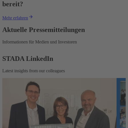
bereit?
Mehr erfahren
Aktuelle Pressemitteilungen
Informationen für Medien und Investoren
STADA LinkedIn
Latest insights from our colleagues