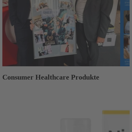
Consumer Healthcare Produkte