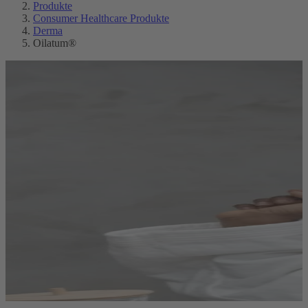
Produkte
Consumer Healthcare Produkte
Derma
Oilatum®