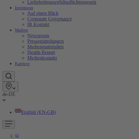
Lieferkettensorgfaltspflichtengesetz
Investoren
Auf einen Blick
Corporate Governance
IR Kontakt
Medien
Newsroom
Pressemitteilungen
Medienmaterialien
Health Report
Medienkontakt
Karriere
de-DE
English (EN-GB)