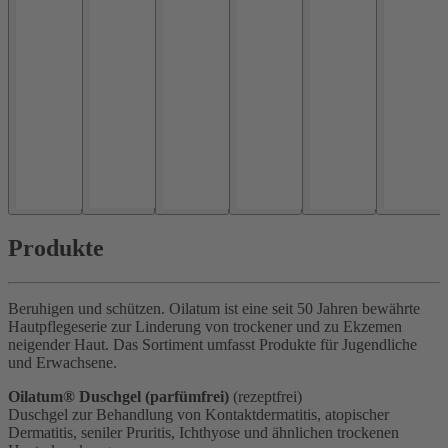
Produkte
Beruhigen und schützen. Oilatum ist eine seit 50 Jahren bewährte
Hautpflegeserie zur Linderung von trockener und zu Ekzemen
neigender Haut. Das Sortiment umfasst Produkte für Jugendliche
und Erwachsene.
Oilatum® Duschgel (parfümfrei)
(rezeptfrei)
Duschgel zur Behandlung von Kontaktdermatitis, atopischer
Dermatitis, seniler Pruritis, Ichthyose und ähnlichen trockenen