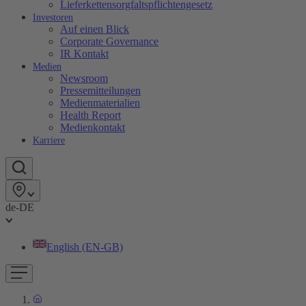
Lieferkettensorgfaltspflichtengesetz
Investoren
Auf einen Blick
Corporate Governance
IR Kontakt
Medien
Newsroom
Pressemitteilungen
Medienmaterialien
Health Report
Medienkontakt
Karriere
de-DE
English (EN-GB)