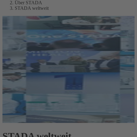
Über STADA
STADA weltweit
STADA weltweit