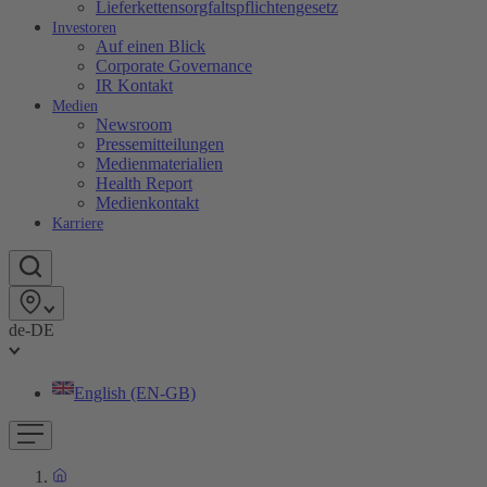
Lieferkettensorgfaltspflichtengesetz
Investoren
Auf einen Blick
Corporate Governance
IR Kontakt
Medien
Newsroom
Pressemitteilungen
Medienmaterialien
Health Report
Medienkontakt
Karriere
de-DE
English (EN-GB)