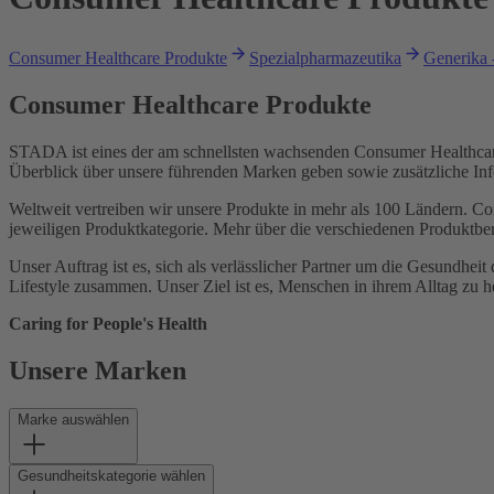
Consumer Healthcare Produkte
Spezialpharmazeutika
Generika 
Consumer Healthcare Produkte
STADA ist eines der am schnellsten wachsenden Consumer Healthcare
Überblick über unsere führenden Marken geben sowie zusätzliche Inf
Weltweit vertreiben wir unsere Produkte in mehr als 100 Ländern. 
jeweiligen Produktkategorie.
Mehr über die verschiedenen Produktbere
Unser Auftrag ist es, sich als verlässlicher Partner um die Gesundh
Lifestyle zusammen. Unser Ziel ist es, Menschen in ihrem Alltag zu h
Caring for People's Health
Unsere Marken
Marke auswählen
Gesundheitskategorie wählen