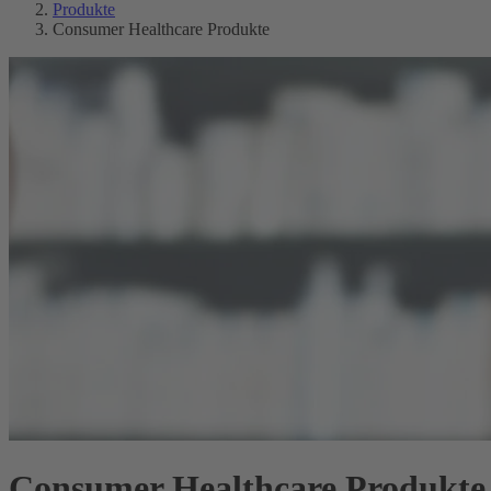
Produkte
Consumer Healthcare Produkte
Consumer Healthcare Produkte