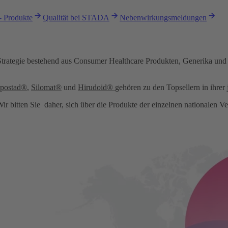
- Produkte
Qualität bei STADA
Nebenwirkungsmeldungen
Strategie bestehend aus Consumer Healthcare Produkten, Generika und
ppostad®
,
Silomat®
und
Hirudoid®
gehören zu den Topsellern in ihrer
r bitten Sie daher, sich über die Produkte der einzelnen nationalen Ve