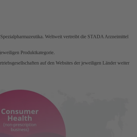
 Spezialpharmazeutika. Weltweit vertreibt die STADA Arzneimittel
 jeweiligen Produktkategorie.
rtriebsgesellschaften auf den Websites der jeweiligen Länder weiter