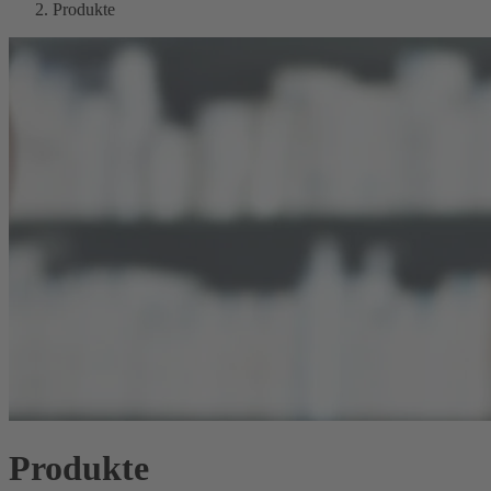
Produkte
Produkte