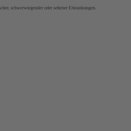
scher, schwerwiegender oder seltener Erkrankungen.