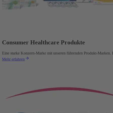
Consumer Healthcare Produkte
Eine starke Konzern-Marke mit unseren führenden Produkt-Marken. E
Mehr erfahren