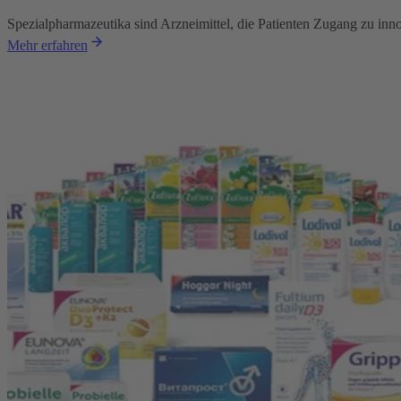
Spezialpharmazeutika sind Arzneimittel, die Patienten Zugang zu in
Mehr erfahren