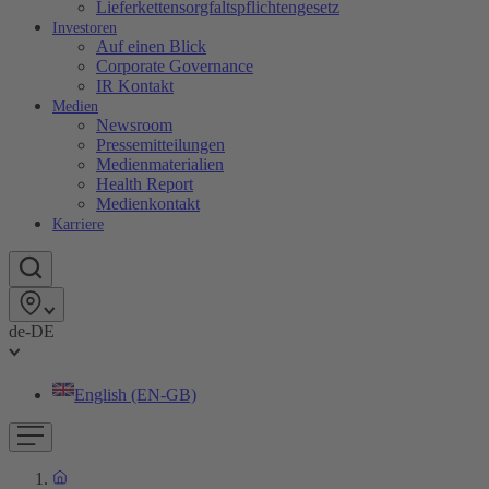
Lieferkettensorgfaltspflichtengesetz
Investoren
Auf einen Blick
Corporate Governance
IR Kontakt
Medien
Newsroom
Pressemitteilungen
Medienmaterialien
Health Report
Medienkontakt
Karriere
de-DE
English (EN-GB)