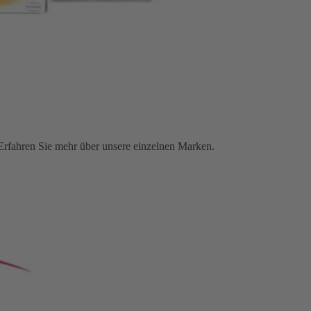
rfahren Sie mehr über unsere einzelnen Marken.