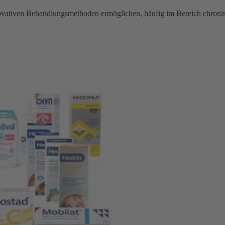
novativen Behandlungsmethoden ermöglichen, häufig im Bereich chroni