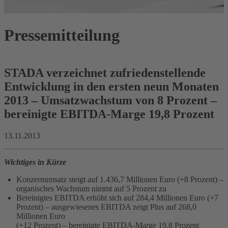
Pressemitteilung
STADA verzeichnet zufriedenstellende
Entwicklung in den ersten neun Monaten
2013 – Umsatzwachstum von 8 Prozent –
bereinigte EBITDA-Marge 19,8 Prozent
13.11.2013
Wichtiges in Kürze
Konzernumsatz steigt auf 1.436,7 Millionen Euro (+8 Prozent) –
organisches Wachstum nimmt auf 5 Prozent zu
Bereinigtes EBITDA erhöht sich auf 284,4 Millionen Euro (+7
Prozent) – ausgewiesenes EBITDA zeigt Plus auf 268,0
Millionen Euro
(+12 Prozent) – bereinigte EBITDA-Marge 19,8 Prozent