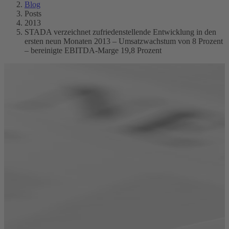
Blog
Posts
2013
STADA verzeichnet zufriedenstellende Entwicklung in den
ersten neun Monaten 2013 – Umsatzwachstum von 8 Prozent
– bereinigte EBITDA-Marge 19,8 Prozent