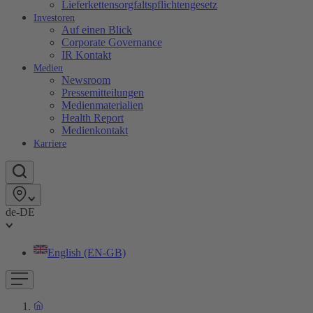
Lieferkettensorgfaltspflichtengesetz
Investoren
Auf einen Blick
Corporate Governance
IR Kontakt
Medien
Newsroom
Pressemitteilungen
Medienmaterialien
Health Report
Medienkontakt
Karriere
de-DE
English (EN-GB)