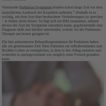
Vereinzelte
Parkinson-Symptome
können schon lange Zeit vor dem
1
tatsächlichen Ausbruch der Krankheit auftreten.
Deshalb ist es
wichtig, mit dem Arzt über beobachtete Veränderungen zu sprechen
– je früher, desto besser. So fügt sich ein Bild zusammen, anhand
dessen der Arzt die Symptome einordnen kann, gegebenenfalls eine
Diagnose stellt und darüber entscheidet, welche Art der Parkinson-
Therapie am besten geeignet ist.
Die hier präsentierten Behandlungsstationen für Parkinson haben
alle ein gemeinsames Ziel: Dem Patienten ein selbstbestimmtes und
flexibles Leben zu ermöglichen, in dem er den Alltag meistern und
weiterhin so uneingeschränkt wie möglich seine Freizeit gestalten
kann.