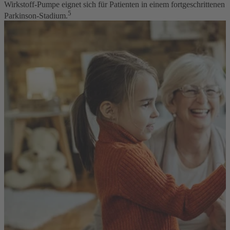
Wirkstoff-Pumpe eignet sich für Patienten in einem fortgeschrittenen
5
Parkinson-Stadium.