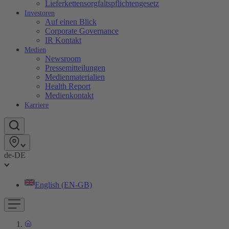
Lieferkettensorgfaltspflichtengesetz
Investoren
Auf einen Blick
Corporate Governance
IR Kontakt
Medien
Newsroom
Pressemitteilungen
Medienmaterialien
Health Report
Medienkontakt
Karriere
de-DE
English (EN-GB)