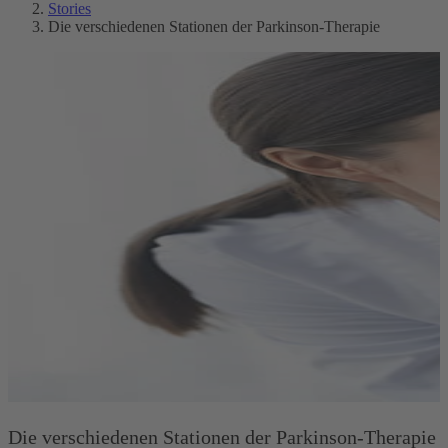
Stories
Die verschiedenen Stationen der Parkinson-Therapie
Die verschiedenen Stationen der Parkinson-Therapie