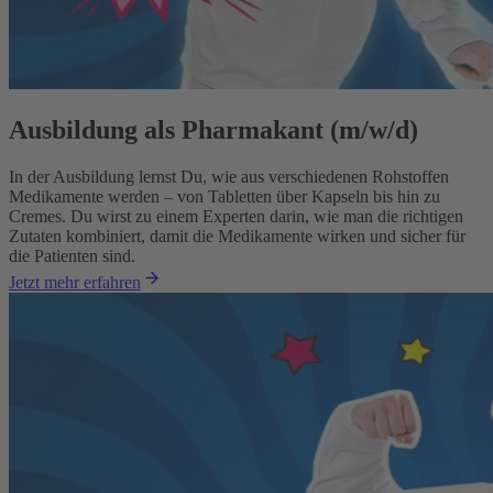
Ausbildung als Pharmakant (m/w/d)
In der Ausbildung lernst Du, wie aus verschiedenen Rohstoffen
Medikamente werden – von Tabletten über Kapseln bis hin zu
Cremes. Du wirst zu einem Experten darin, wie man die richtigen
Zutaten kombiniert, damit die Medikamente wirken und sicher für
die Patienten sind.
Jetzt mehr erfahren