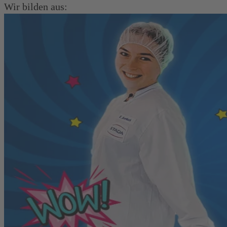
Wir bilden aus: