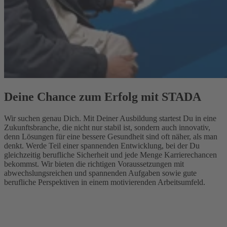
Deine Chance zum Erfolg mit STADA
Wir suchen genau Dich. Mit Deiner Ausbildung startest Du in eine
Zukunftsbranche, die nicht nur stabil ist, sondern auch innovativ,
denn Lösungen für eine bessere Gesundheit sind oft näher, als man
denkt. Werde Teil einer spannenden Entwicklung, bei der Du
gleichzeitig berufliche Sicherheit und jede Menge Karrierechancen
bekommst. Wir bieten die richtigen Voraussetzungen mit
abwechslungsreichen und spannenden Aufgaben sowie gute
berufliche Perspektiven in einem motivierenden Arbeitsumfeld.