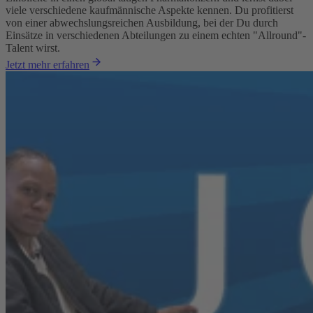
viele verschiedene kaufmännische Aspekte kennen. Du profitierst
von einer abwechslungsreichen Ausbildung, bei der Du durch
Einsätze in verschiedenen Abteilungen zu einem echten "Allround"-
Talent wirst.
Jetzt mehr erfahren