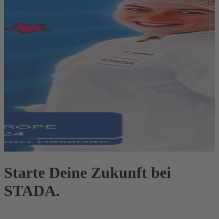
Starte Deine Zukunft bei
STADA.