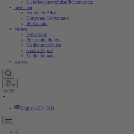
Lieferkettensorgfaltspflichtengesetz
Investoren
Auf einen Blick
Corporate Governance
IR Kontakt
Medien
Newsroom
Pressemitteilungen
Medienmaterialien
Health Report
Medienkontakt
Karriere
de-DE
English (EN-GB)