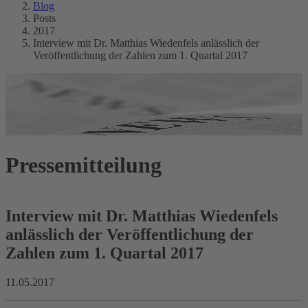
Blog
Posts
2017
Interview mit Dr. Matthias Wiedenfels anlässlich der
Veröffentlichung der Zahlen zum 1. Quartal 2017
Pressemitteilung
Interview mit Dr. Matthias Wiedenfels
anlässlich der Veröffentlichung der
Zahlen zum 1. Quartal 2017
11.05.2017