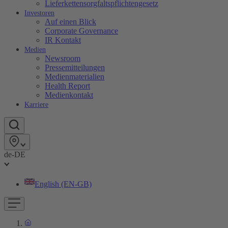
Lieferkettensorgfaltspflichtengesetz
Investoren
Auf einen Blick
Corporate Governance
IR Kontakt
Medien
Newsroom
Pressemitteilungen
Medienmaterialien
Health Report
Medienkontakt
Karriere
de-DE
English (EN-GB)