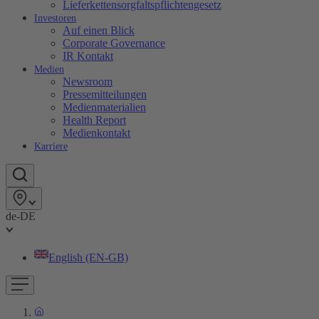
Lieferkettensorgfaltspflichtengesetz
Investoren
Auf einen Blick
Corporate Governance
IR Kontakt
Medien
Newsroom
Pressemitteilungen
Medienmaterialien
Health Report
Medienkontakt
Karriere
de-DE
English (EN-GB)