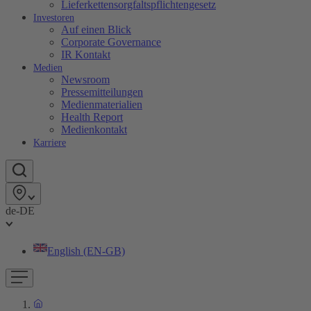
Lieferkettensorgfaltspflichtengesetz
Investoren
Auf einen Blick
Corporate Governance
IR Kontakt
Medien
Newsroom
Pressemitteilungen
Medienmaterialien
Health Report
Medienkontakt
Karriere
de-DE
English (EN-GB)