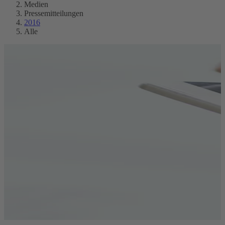
Medien
Pressemitteilungen
2016
Alle