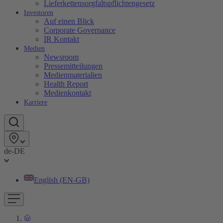
Lieferkettensorgfaltspflichtengesetz
Investoren
Auf einen Blick
Corporate Governance
IR Kontakt
Medien
Newsroom
Pressemitteilungen
Medienmaterialien
Health Report
Medienkontakt
Karriere
de-DE
English (EN-GB)