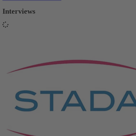
Interviews