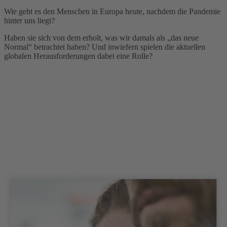
Wie geht es den Menschen in Europa heute, nachdem die Pandemie
hinter uns liegt?
Haben sie sich von dem erholt, was wir damals als
„das neue
Normal“
betrachtet
haben
? Und inwiefern spielen die aktuellen
globalen Herausforderungen dabei eine Rolle?