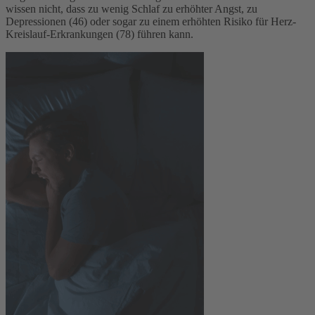
wissen nicht, dass zu wenig Schlaf zu erhöhter Angst, zu
Depressionen (46) oder sogar zu einem erhöhten Risiko für Herz-
Kreislauf-Erkrankungen (78) führen kann.