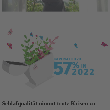
Schlafqualität nimmt trotz Krisen zu