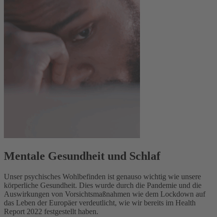
Mentale Gesundheit und Schlaf
Unser psychisches Wohlbefinden ist genauso wichtig wie unsere
körperliche Gesundheit. Dies wurde durch die Pandemie und die
Auswirkungen von Vorsichtsmaßnahmen wie dem Lockdown auf
das Leben der Europäer verdeutlicht,
wie
wir
bereits
im
Health
Report
2022
festgestellt haben.