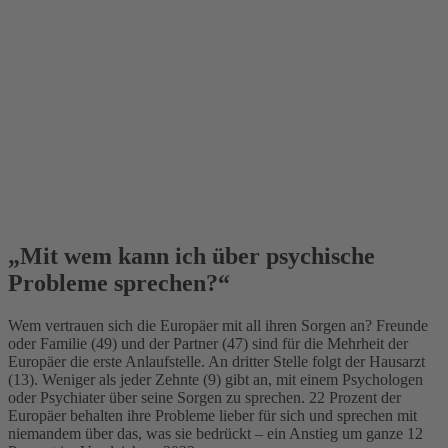
„Mit wem kann ich über psychische
Probleme sprechen?“
Wem vertrauen sich die Europäer mit all ihren Sorgen an? Freunde
oder Familie (49) und der Partner (47) sind für die Mehrheit der
Europäer die erste Anlaufstelle. An dritter Stelle folgt der Hausarzt
(13). Weniger als jeder Zehnte (9) gibt an, mit einem Psychologen
oder Psychiater über seine Sorgen zu sprechen. 22 Prozent der
Europäer behalten ihre Probleme lieber für sich und sprechen mit
niemandem über das, was sie bedrückt – ein Anstieg um ganze 12