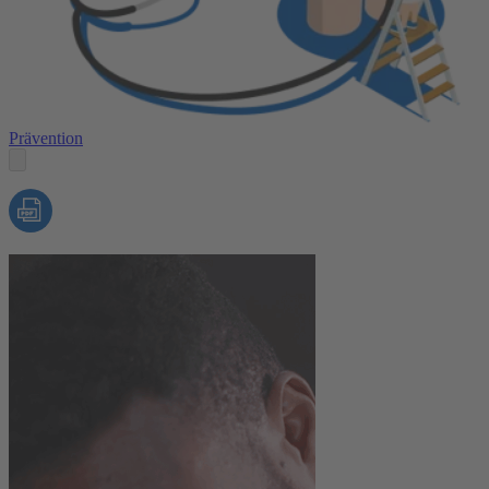
Prävention