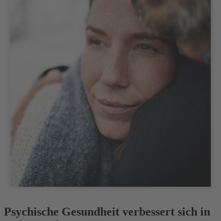
Psychische Gesundheit verbessert sich in