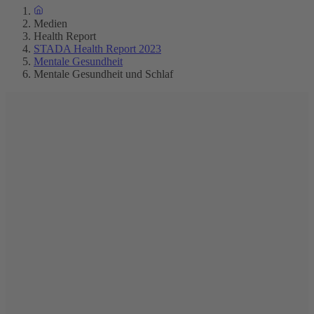
Medien
Health Report
STADA Health Report 2023
Mentale Gesundheit
Mentale Gesundheit und Schlaf