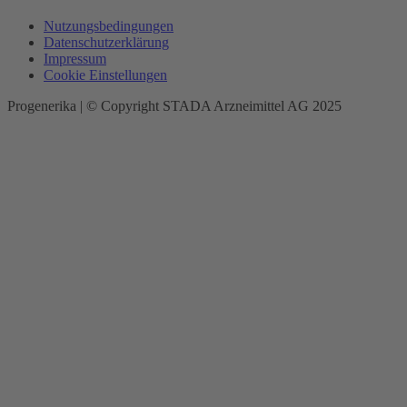
Nutzungsbedingungen
Datenschutzerklärung
Impressum
Cookie Einstellungen
Progenerika | © Copyright STADA Arzneimittel AG 2025