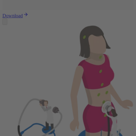
Download