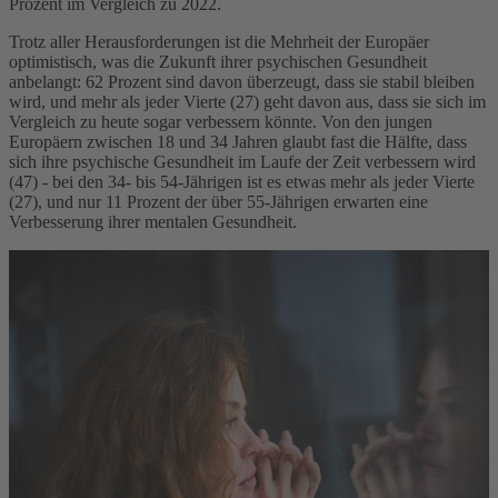
Prozent im Vergleich zu 2022.
Trotz aller Herausforderungen ist die Mehrheit der Europäer
optimistisch, was die Zukunft ihrer psychischen Gesundheit
anbelangt: 62 Prozent sind davon überzeugt, dass sie stabil bleiben
wird, und mehr als jeder Vierte (27) geht davon aus, dass sie sich im
Vergleich zu heute sogar verbessern könnte. Von den jungen
Europäern zwischen 18 und 34 Jahren glaubt fast die Hälfte, dass
sich ihre psychische Gesundheit im Laufe der Zeit verbessern wird
(47) - bei den 34- bis 54-Jährigen ist es etwas mehr als jeder Vierte
(27), und nur 11 Prozent der über 55-Jährigen erwarten eine
Verbesserung ihrer mentalen Gesundheit.