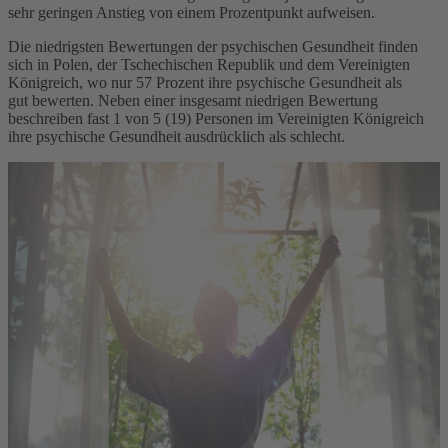
sehr geringen Anstieg von einem Prozentpunkt
aufweisen.
Die niedrigsten Bewertungen der
psychischen
Gesundheit finden
sich in Polen, der Tschechischen Republik und dem Vereinigten
Königreich, wo nur 57 Prozent ihre
psychische
Gesundheit als
gu
t
bewerten.
Neben einer insgesamt niedrigen Bewertung
beschreiben fast 1 von 5 (19) Personen im Vereinigten Königreich
ihre
psychische
Gesundheit ausdrücklich als schlecht.