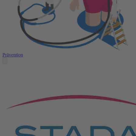
Prävention