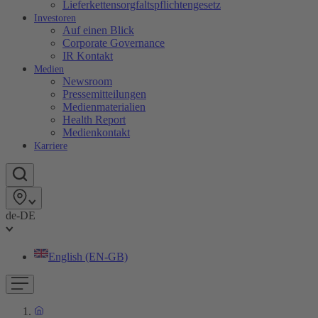
Lieferkettensorgfaltspflichtengesetz
Investoren
Auf einen Blick
Corporate Governance
IR Kontakt
Medien
Newsroom
Pressemitteilungen
Medienmaterialien
Health Report
Medienkontakt
Karriere
de-DE
English (EN-GB)