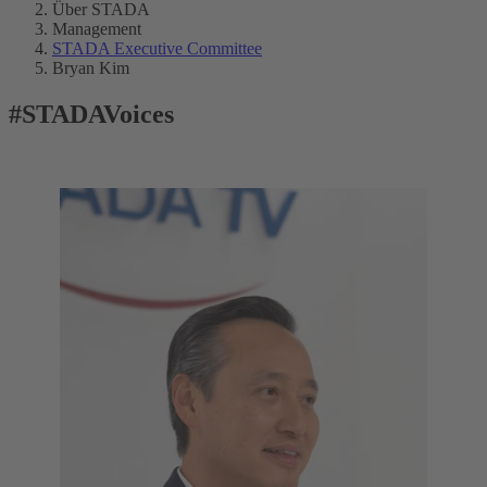
Über STADA
Management
STADA Executive Committee
Bryan Kim
#STADAVoices