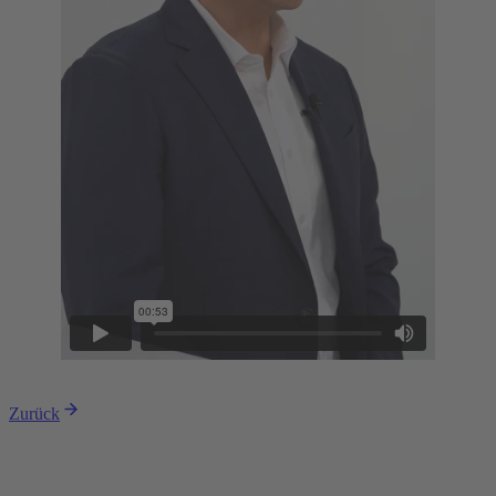
Zurück