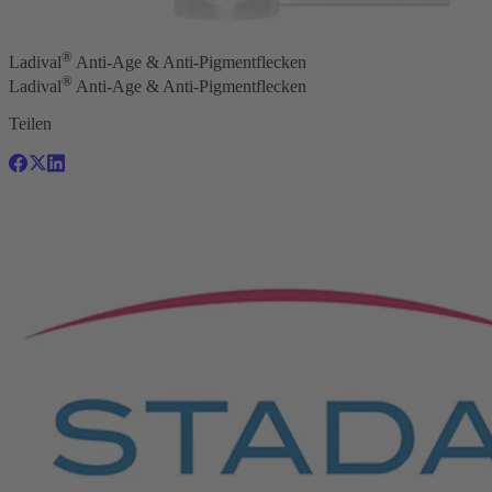
®
Ladival
Anti-Age & Anti-Pigmentflecken
®
Ladival
Anti-Age & Anti-Pigmentflecken
Teilen