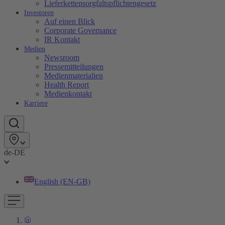
Lieferkettensorgfaltspflichtengesetz
Investoren
Auf einen Blick
Corporate Governance
IR Kontakt
Medien
Newsroom
Pressemitteilungen
Medienmaterialien
Health Report
Medienkontakt
Karriere
de-DE
English (EN-GB)