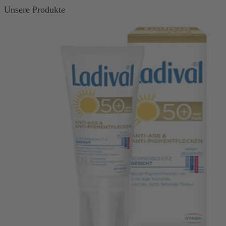
Unsere Produkte