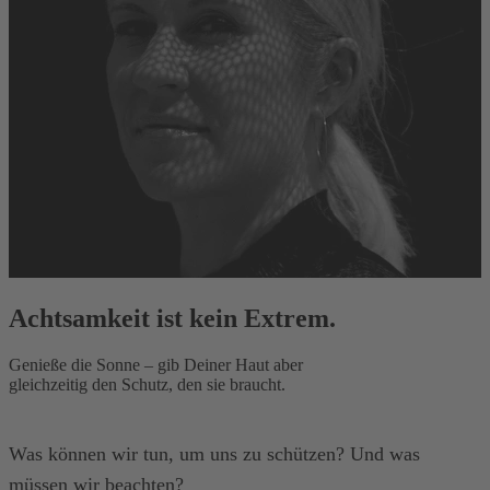
Achtsamkeit ist kein Extrem.
Genieße die Sonne – gib Deiner Haut aber
gleichzeitig den Schutz, den sie braucht.
Was können wir tun, um uns zu schützen? Und was
müssen wir beachten?