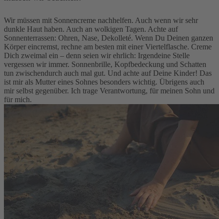
Wir müssen mit Sonnencreme nachhelfen. Auch wenn wir sehr
dunkle Haut haben. Auch an wolkigen Tagen. Achte auf
Sonnenterrassen: Ohren, Nase, Dekolleté. Wenn Du Deinen ganzen
Körper eincremst, rechne am besten mit einer Viertelflasche. Creme
Dich zweimal ein – denn seien wir ehrlich: Irgendeine Stelle
vergessen wir immer. Sonnenbrille, Kopfbedeckung und Schatten
tun zwischendurch auch mal gut. Und achte auf Deine Kinder! Das
ist mir als Mutter eines Sohnes besonders wichtig. Übrigens auch
mir selbst gegenüber. Ich trage Verantwortung, für meinen Sohn und
für mich.