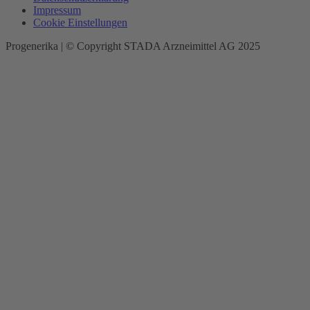
Impressum
Cookie Einstellungen
Progenerika | © Copyright STADA Arzneimittel AG 2025