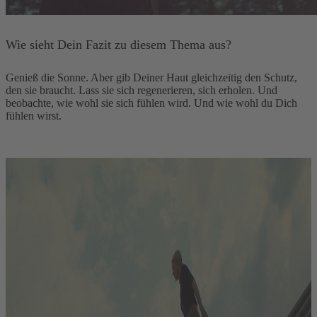
Wie sieht Dein Fazit zu diesem Thema aus?
Genieß die Sonne. Aber gib Deiner Haut gleichzeitig den Schutz,
den sie braucht. Lass sie sich regenerieren, sich erholen. Und
beobachte, wie wohl sie sich fühlen wird. Und wie wohl du Dich
fühlen wirst.