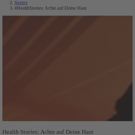
Stories
#HealthStories: Achte auf Deine Haut
Health Stories: Achte auf Deine Haut