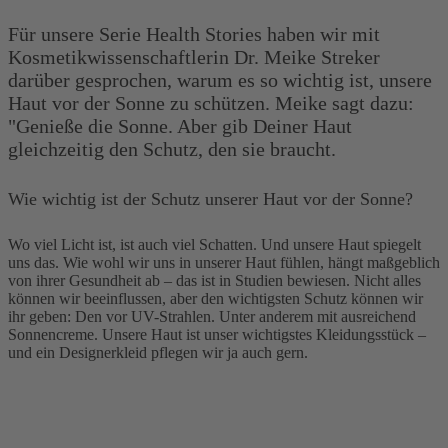
Für unsere Serie Health Stories haben wir mit
Kosmetikwissenschaftlerin Dr. Meike Streker
darüber gesprochen, warum es so wichtig ist, unsere
Haut vor der Sonne zu schützen. Meike sagt dazu:
"Genieße die Sonne. Aber gib Deiner Haut
gleichzeitig den Schutz, den sie braucht.
Wie wichtig ist der Schutz unserer Haut vor der Sonne?
Wo viel Licht ist, ist auch viel Schatten. Und unsere Haut spiegelt
uns das. Wie wohl wir uns in unserer Haut fühlen, hängt maßgeblich
von ihrer Gesundheit ab – das ist in Studien bewiesen. Nicht alles
können wir beeinflussen, aber den wichtigsten Schutz können wir
ihr geben: Den vor UV-Strahlen. Unter anderem mit ausreichend
Sonnencreme. Unsere Haut ist unser wichtigstes Kleidungsstück –
und ein Designerkleid pflegen wir ja auch gern.