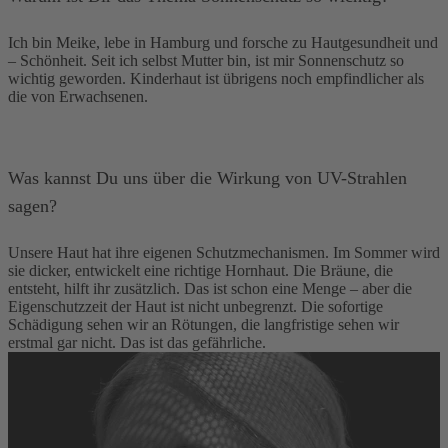
Ich bin Meike, lebe in Hamburg und forsche zu Hautgesundheit und
– Schönheit. Seit ich selbst Mutter bin, ist mir Sonnenschutz so
wichtig geworden. Kinderhaut ist übrigens noch empfindlicher als
die von Erwachsenen.
Was kannst Du uns über die Wirkung von UV-Strahlen
sagen?
Unsere Haut hat ihre eigenen Schutzmechanismen. Im Sommer wird
sie dicker, entwickelt eine richtige Hornhaut. Die Bräune, die
entsteht, hilft ihr zusätzlich. Das ist schon eine Menge – aber die
Eigenschutzzeit der Haut ist nicht unbegrenzt. Die sofortige
Schädigung sehen wir an Rötungen, die langfristige sehen wir
erstmal gar nicht. Das ist das gefährliche.