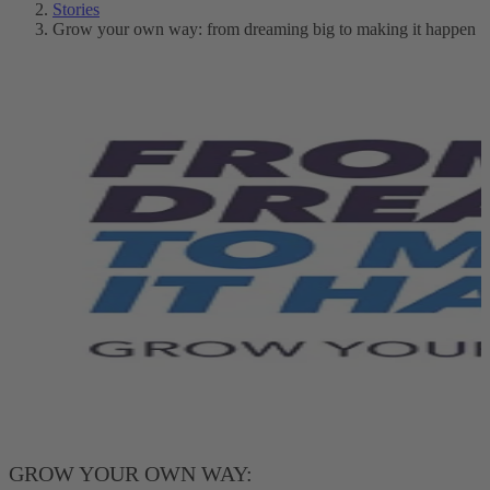
Stories
Grow your own way: from dreaming big to making it happen
GROW YOUR OWN WAY: