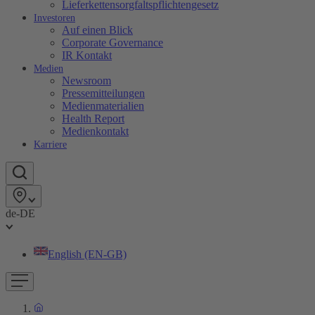
Lieferkettensorgfaltspflichtengesetz
Investoren
Auf einen Blick
Corporate Governance
IR Kontakt
Medien
Newsroom
Pressemitteilungen
Medienmaterialien
Health Report
Medienkontakt
Karriere
de-DE
English (EN-GB)