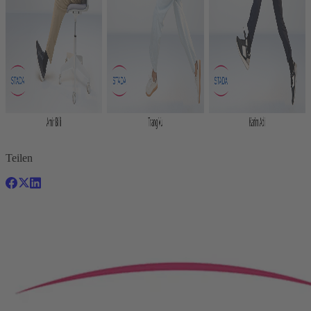
Teilen