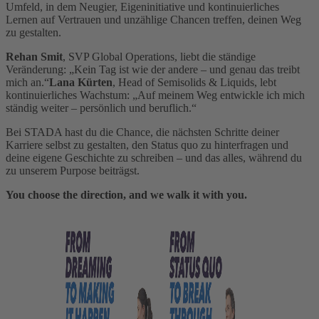
Umfeld, in dem Neugier, Eigeninitiative und kontinuierliches
Lernen auf Vertrauen und unzählige Chancen treffen, deinen Weg
zu gestalten.
Rehan Smit
, SVP Global Operations, liebt die ständige
Veränderung: „Kein Tag ist wie der andere – und genau das treibt
mich an.“
Lana Kürten
, Head of Semisolids & Liquids, lebt
kontinuierliches Wachstum: „Auf meinem Weg entwickle ich mich
ständig weiter – persönlich und beruflich.“
Bei STADA hast du die Chance, die nächsten Schritte deiner
Karriere selbst zu gestalten, den Status quo zu hinterfragen und
deine eigene Geschichte zu schreiben – und das alles, während du
zu unserem Purpose beiträgst.
You choose the direction, and we walk it with you.