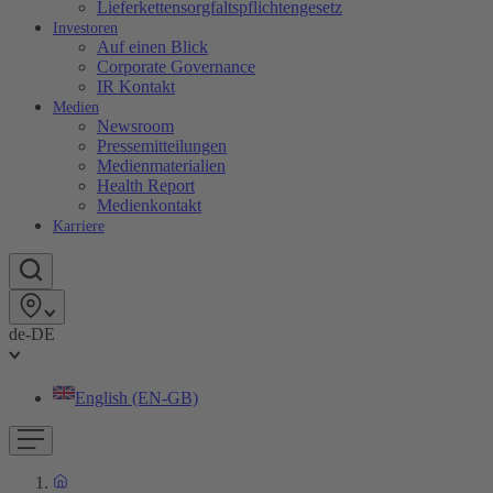
Lieferkettensorgfaltspflichtengesetz
Investoren
Auf einen Blick
Corporate Governance
IR Kontakt
Medien
Newsroom
Pressemitteilungen
Medienmaterialien
Health Report
Medienkontakt
Karriere
de-DE
English (EN-GB)