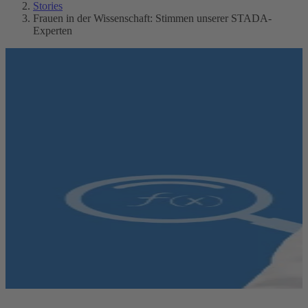
Stories
Frauen in der Wissenschaft: Stimmen unserer STADA-
Experten