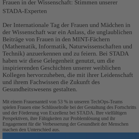
Frauen in der Wissenschaft: Stimmen unserer
STADA-Experten
Der Internationale Tag der Frauen und Mädchen in
der Wissenschaft war ein Anlass, die unglaublichen
Beiträge von Frauen in den MINT-Fächern
(Mathematik, Informatik, Naturwissenschaften und
Technik) anzuerkennen und zu feiern. Bei STADA
haben wir diese Gelegenheit genutzt, um die
inspirierenden Geschichten unserer weiblichen
Kollegen hervorzuheben, die mit ihrer Leidenschaft
und ihrem Fachwissen die Zukunft des
Gesundheitswesens gestalten.
Mit einem Frauenanteil von 53 % in unseren TechOps-Teams
spielen Frauen eine Schlüsselrolle bei der Gestaltung des Fortschritts
und der Förderung von Exzellenz bei STADA. Ihre vielfältigen
Perspektiven, ihre Fähigkeiten zur Problemlösung und ihr
Engagement für die Verbesserung der Gesundheit der Menschen
machen den Unterschied aus.