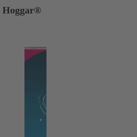
Hoggar®