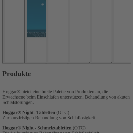
Produkte
Hoggar® bietet eine breite Palette von Produkten an, die
Erwachsene beim Einschlafen unterstützen. Behandlung von akuten
Schlafstörungen.
Hoggar® Night- Tabletten
(OTC)
Zur kurzfristigen Behandlung von Schlaflosigkeit.
Hoggar® Night - Schmelztabletten
(OTC)