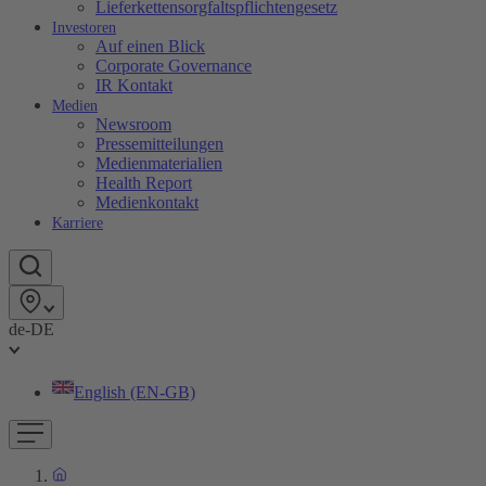
Lieferkettensorgfaltspflichtengesetz
Investoren
Auf einen Blick
Corporate Governance
IR Kontakt
Medien
Newsroom
Pressemitteilungen
Medienmaterialien
Health Report
Medienkontakt
Karriere
de-DE
English (EN-GB)