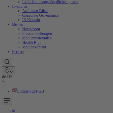
Lieferkettensorgfaltspflichtengesetz
Investoren
Auf einen Blick
Corporate Governance
IR Kontakt
Medien
Newsroom
Pressemitteilungen
Medienmaterialien
Health Report
Medienkontakt
Karriere
de-DE
English (EN-GB)