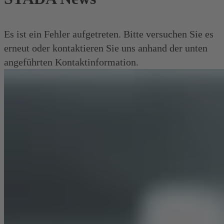
Es ist ein Fehler aufgetreten. Bitte versuchen Sie es
erneut oder kontaktieren Sie uns anhand der unten
angeführten Kontaktinformation.