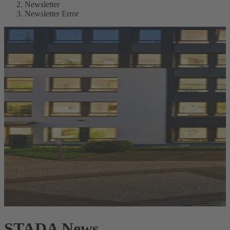
Newsletter
Newsletter Error
STADA News