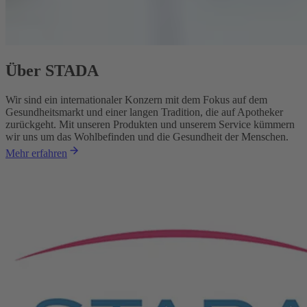
Über STADA
Wir sind ein internationaler Konzern mit dem Fokus auf dem
Gesundheitsmarkt und einer langen Tradition, die auf Apotheker
zurückgeht. Mit unseren Produkten und unserem Service kümmern
wir uns um das Wohlbefinden und die Gesundheit der Menschen.
Mehr erfahren