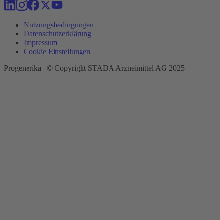
Nutzungsbedingungen
Datenschutzerklärung
Impressum
Cookie Einstellungen
Progenerika | © Copyright STADA Arzneimittel AG 2025