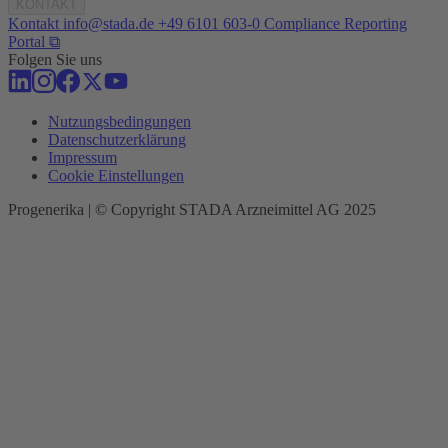
KONTAKT
Kontakt
info@stada.de
+49 6101 603-0
Compliance Reporting
Portal ⧉
Folgen Sie uns
Nutzungsbedingungen
Datenschutzerklärung
Impressum
Cookie Einstellungen
Progenerika | © Copyright STADA Arzneimittel AG 2025