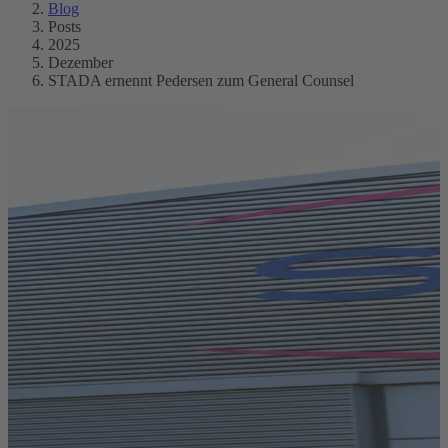
Blog
Posts
2025
Dezember
STADA ernennt Pedersen zum General Counsel