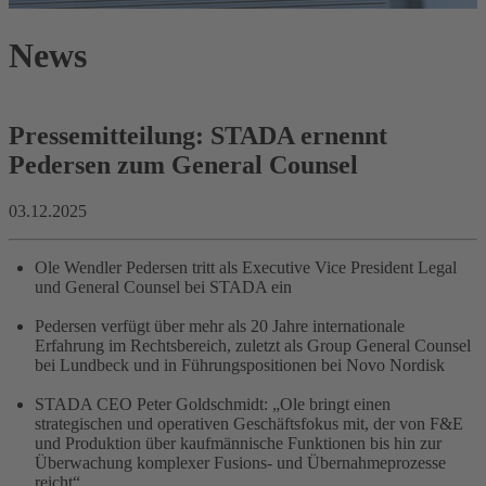
News
Pressemitteilung: STADA ernennt
Pedersen zum General Counsel
03.12.2025
Ole Wendler Pedersen tritt als Executive Vice President Legal
und General Counsel bei STADA ein
Pedersen verfügt über mehr als 20 Jahre internationale
Erfahrung im Rechtsbereich, zuletzt als Group General Counsel
bei Lundbeck und in Führungspositionen bei Novo Nordisk
STADA CEO Peter Goldschmidt: „Ole bringt einen
strategischen und operativen Geschäftsfokus mit, der von F&E
und Produktion über kaufmännische Funktionen bis hin zur
Überwachung komplexer Fusions- und Übernahmeprozesse
reicht“