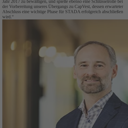
Jahr 2017 zu bewältigen, und spielte ebenso eine Schlüsselrolle bei
der Vorbereitung unseres Übergangs zu CapVest, dessen erwarteter
Abschluss eine wichtige Phase für STADA erfolgreich abschließen
wird.“