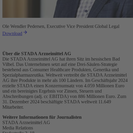
Ole Wendler Pedersen, Executive Vice President Global Legal
Download
Über die STADA Arzneimittel AG
Die STADA Arzneimittel AG hat ihren Sitz im hessischen Bad
Vilbel. Das Unternehmen setzt auf eine Drei-Säulen-Strategie
bestehend aus Consumer Healthcare Produkten, Generika und
Spezialpharmazeutika. Weltweit vertreibt die STADA Arzneimittel
AG ihre Produkte in mehr als 100 Ländern. Im Geschäftsjahr 2024
erzielte STADA einen Konzernumsatz von 4.059 Millionen Euro
und ein bereinigtes Ergebnis vor Zinsen, Steuern und
Abschreibungen (adj. cc EBITDA) von 886 Millionen Euro. Zum
31. Dezember 2024 beschäftigte STADA weltweit 11.649
Mitarbeiter.
Weitere Informationen für Journalisten
STADA Arzneimittel AG
Media Relations