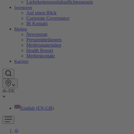
Lieferkettensorgfaltspflichtengesetz
Investoren
Auf einen Blick
Corporate Governance
IR Kontakt
Medien
Newsroom
Pressemitteilungen
Medienmaterialien
Health Report
Medienkontakt
Karriere
de-DE
English (EN-GB)