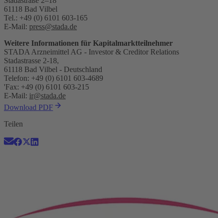
Stadastraße 2–18
61118 Bad Vilbel
Tel.: +49 (0) 6101 603-165
E-Mail:
press@stada.de
Weitere Informationen für Kapitalmarktteilnehmer
STADA Arzneimittel AG - Investor & Creditor Relations
Stadastrasse 2-18,
61118 Bad Vilbel - Deutschland
Telefon: +49 (0) 6101 603-4689
'Fax: +49 (0) 6101 603-215
E-Mail:
ir@stada.de
Download PDF
Teilen