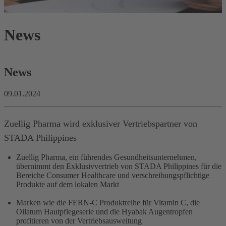
News
News
09.01.2024
Zuellig Pharma wird exklusiver Vertriebspartner von
STADA Philippines
Zuellig Pharma, ein führendes Gesundheitsunternehmen,
übernimmt den Exklusivvertrieb von STADA Philippines für die
Bereiche Consumer Healthcare und verschreibungspflichtige
Produkte auf dem lokalen Markt
Marken wie die FERN-C Produktreihe für Vitamin C, die
Oilatum Hautpflegeserie und die Hyabak Augentropfen
profitieren von der Vertriebsausweitung