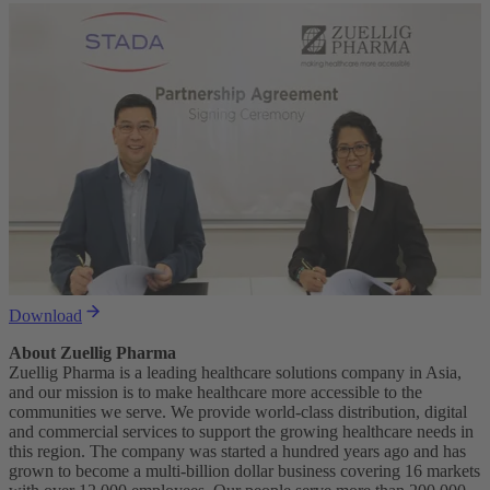
Download
About Zuellig Pharma
Zuellig Pharma is a leading healthcare solutions company in Asia,
and our mission is to make healthcare more accessible to the
communities we serve. We provide world-class distribution, digital
and commercial services to support the growing healthcare needs in
this region. The company was started a hundred years ago and has
grown to become a multi-billion dollar business covering 16 markets