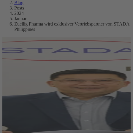
Blog
Posts
2024
Januar
Zuellig Pharma wird exklusiver Vertriebspartner von STADA
Philippines