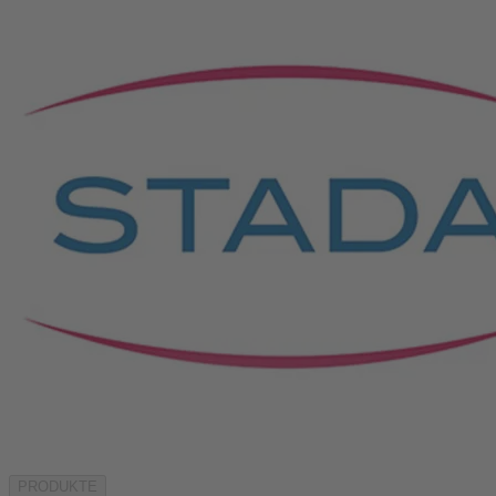
PRODUKTE