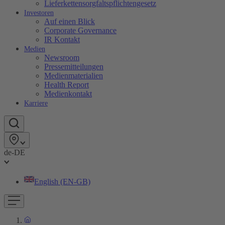
Lieferkettensorgfaltspflichtengesetz
Investoren
Auf einen Blick
Corporate Governance
IR Kontakt
Medien
Newsroom
Pressemitteilungen
Medienmaterialien
Health Report
Medienkontakt
Karriere
de-DE
English (EN-GB)