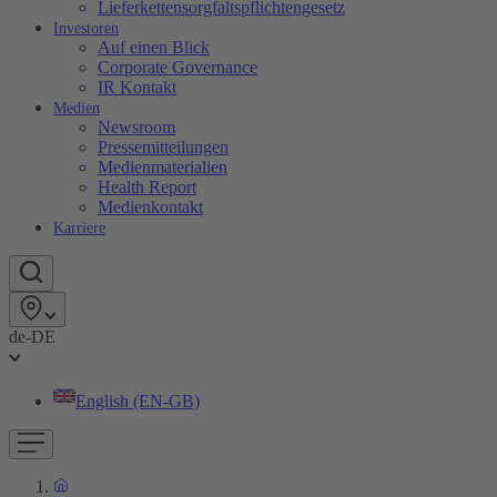
Lieferkettensorgfaltspflichtengesetz
Investoren
Auf einen Blick
Corporate Governance
IR Kontakt
Medien
Newsroom
Pressemitteilungen
Medienmaterialien
Health Report
Medienkontakt
Karriere
de-DE
English (EN-GB)