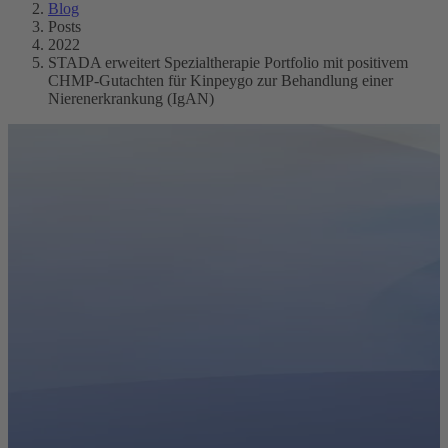
Blog
Posts
2022
STADA erweitert Spezialtherapie Portfolio mit positivem
CHMP-Gutachten für Kinpeygo zur Behandlung einer
Nierenerkrankung (IgAN)