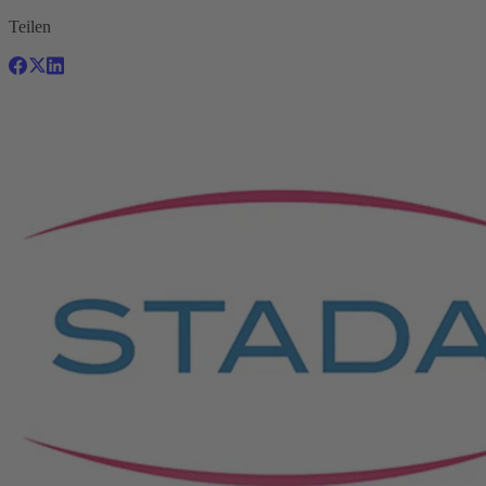
Teilen