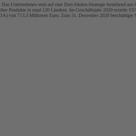
 Das Unternehmen setzt auf eine Drei-Säulen-Strategie bestehend aus
 ihre Produkte in rund 120 Ländern. Im Geschäftsjahr 2020 erzielte 
TDA) von 713,3 Millionen Euro. Zum 31. Dezember 2020 beschäftigte 