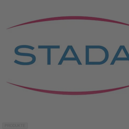
PRODUKTE