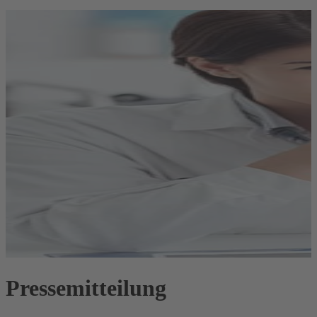
Pressemitteilung