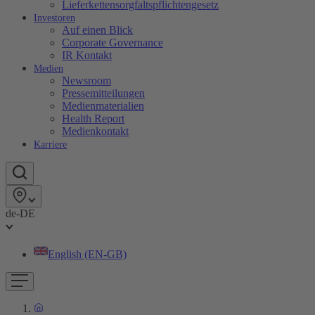
Lieferkettensorgfaltspflichtengesetz
Investoren
Auf einen Blick
Corporate Governance
IR Kontakt
Medien
Newsroom
Pressemitteilungen
Medienmaterialien
Health Report
Medienkontakt
Karriere
de-DE
English (EN-GB)