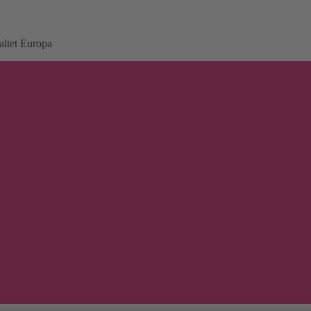
altet Europa