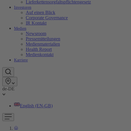
Lieferkettensorgfaltspflichtengesetz
Investoren
Auf einen Blick
Corporate Governance
IR Kontakt
Medien
Newsroom
Pressemitteilungen
Medienmaterialien
Health Report
Medienkontakt
Karriere
de-DE
English (EN-GB)