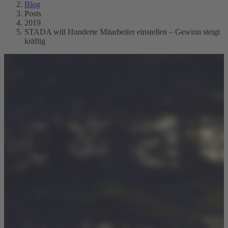
Blog
Posts
2019
STADA will Hunderte Mitarbeiter einstellen – Gewinn steigt
kräftig