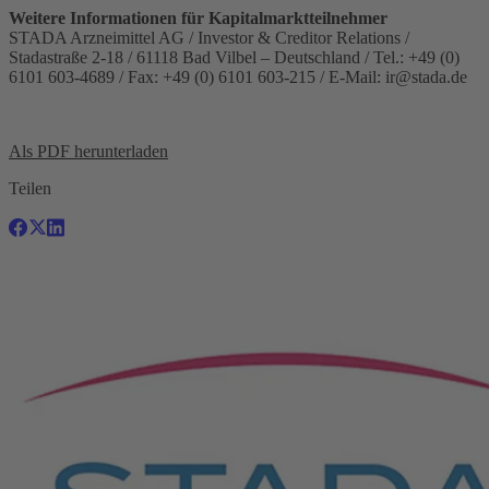
Weitere Informationen für Kapitalmarktteilnehmer
STADA Arzneimittel AG / Investor & Creditor Relations /
Stadastraße 2-18 / 61118 Bad Vilbel – Deutschland / Tel.: +49 (0)
6101 603-4689 / Fax: +49 (0) 6101 603-215 / E-Mail:
ir@stada.de
Als PDF herunterladen
Teilen