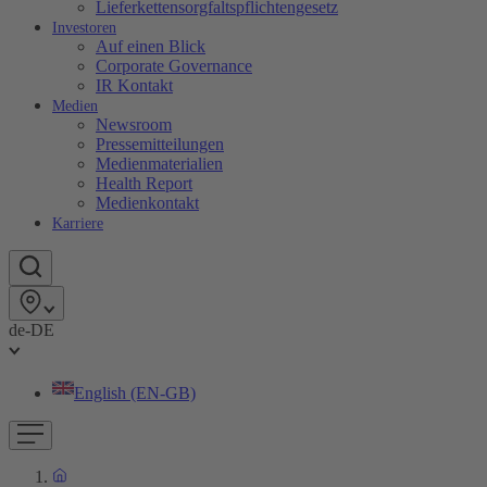
Lieferkettensorgfaltspflichtengesetz
Investoren
Auf einen Blick
Corporate Governance
IR Kontakt
Medien
Newsroom
Pressemitteilungen
Medienmaterialien
Health Report
Medienkontakt
Karriere
de-DE
English (EN-GB)