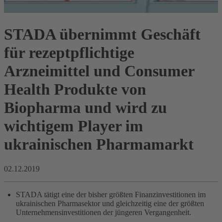
STADA übernimmt Geschäft
für rezeptpflichtige
Arzneimittel und Consumer
Health Produkte von
Biopharma und wird zu
wichtigem Player im
ukrainischen Pharmamarkt
02.12.2019
STADA tätigt eine der bisher größten Finanzinvestitionen im
ukrainischen Pharmasektor und gleichzeitig eine der größten
Unternehmensinvestitionen der jüngeren Vergangenheit.