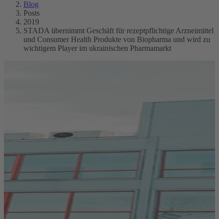
Blog
Posts
2019
STADA übernimmt Geschäft für rezeptpflichtige Arzneimittel
und Consumer Health Produkte von Biopharma und wird zu
wichtigem Player im ukrainischen Pharmamarkt