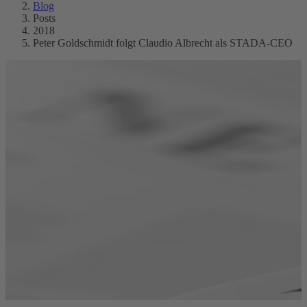
Blog
Posts
2018
Peter Goldschmidt folgt Claudio Albrecht als STADA-CEO