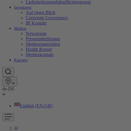
Lieferkettensorgfaltspflichtengesetz
Investoren
Auf einen Blick
Corporate Governance
IR Kontakt
Medien
Newsroom
Pressemitteilungen
Medienmaterialien
Health Report
Medienkontakt
Karriere
de-DE
English (EN-GB)