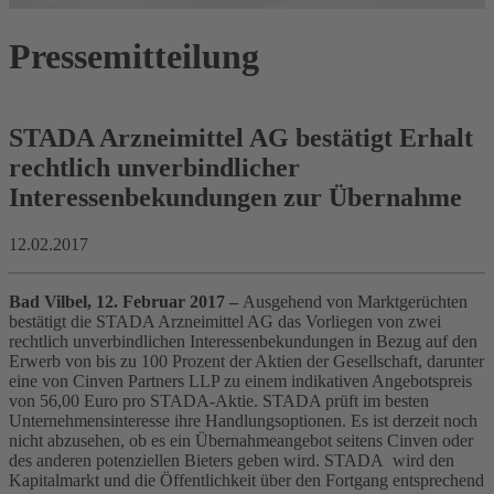
Pressemitteilung
STADA Arzneimittel AG bestätigt Erhalt
rechtlich unverbindlicher
Interessenbekundungen zur Übernahme
12.02.2017
Bad Vilbel, 12. Februar 2017 –
Ausgehend von Marktgerüchten
bestätigt die STADA Arzneimittel AG das Vorliegen von zwei
rechtlich unverbindlichen Interessenbekundungen in Bezug auf den
Erwerb von bis zu 100 Prozent der Aktien der Gesellschaft, darunter
eine von Cinven Partners LLP zu einem indikativen Angebotspreis
von 56,00 Euro pro STADA-Aktie. STADA prüft im besten
Unternehmensinteresse ihre Handlungsoptionen. Es ist derzeit noch
nicht abzusehen, ob es ein Übernahmeangebot seitens Cinven oder
des anderen potenziellen Bieters geben wird. STADA wird den
Kapitalmarkt und die Öffentlichkeit über den Fortgang entsprechend