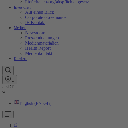
Lieferkettensorgfaltspflichtengesetz
Investoren
Auf einen Blick
Corporate Governance
IR Kontakt
Medien
Newsroom
Pressemitteilungen
Medienmaterialien
Health Report
Medienkontakt
Karriere
de-DE
English (EN-GB)