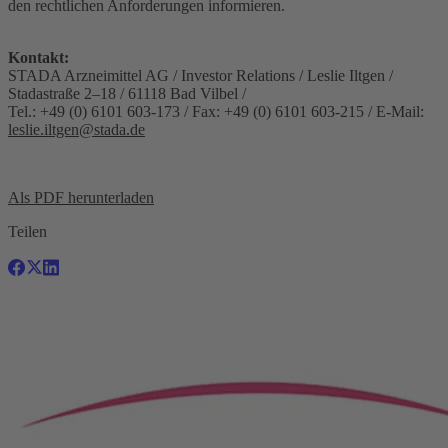
den rechtlichen Anforderungen informieren.
Kontakt:
STADA Arzneimittel AG / Investor Relations / Leslie Iltgen /
Stadastraße 2–18 / 61118 Bad Vilbel /
Tel.: +49 (0) 6101 603-173 / Fax: +49 (0) 6101 603-215 / E-Mail:
leslie.iltgen@stada.de
Als PDF herunterladen
Teilen