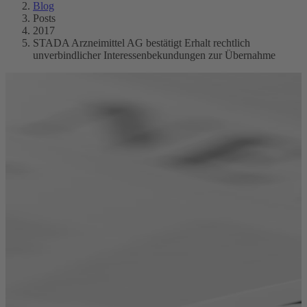
Blog
Posts
2017
STADA Arzneimittel AG bestätigt Erhalt rechtlich
unverbindlicher Interessenbekundungen zur Übernahme