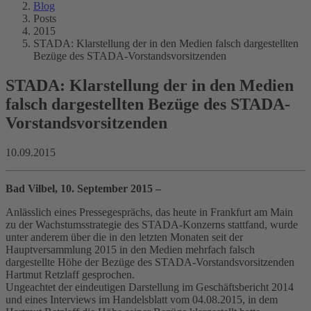
Blog
Posts
2015
STADA: Klarstellung der in den Medien falsch dargestellten
Bezüge des STADA-Vorstandsvorsitzenden
STADA: Klarstellung der in den Medien
falsch dargestellten Bezüge des STADA-
Vorstandsvorsitzenden
10.09.2015
Bad Vilbel, 10. September 2015 –
Anlässlich eines Pressegesprächs, das heute in Frankfurt am Main
zu der Wachstumsstrategie des STADA-Konzerns stattfand, wurde
unter anderem über die in den letzten Monaten seit der
Hauptversammlung 2015 in den Medien mehrfach falsch
dargestellte Höhe der Bezüge des STADA-Vorstandsvorsitzenden
Hartmut Retzlaff gesprochen.
Ungeachtet der eindeutigen Darstellung im Geschäftsbericht 2014
und eines Interviews im Handelsblatt vom 04.08.2015, in dem