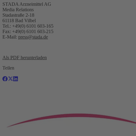
STADA Arzneimittel AG
Media Relations
Stadastraße 2-18
61118 Bad Vilbel
Tel.: +49(0) 6101 603-165
Fax: +49(0) 6101 603-215
E-Mail:
press@stada.de
Als PDF herunterladen
Teilen