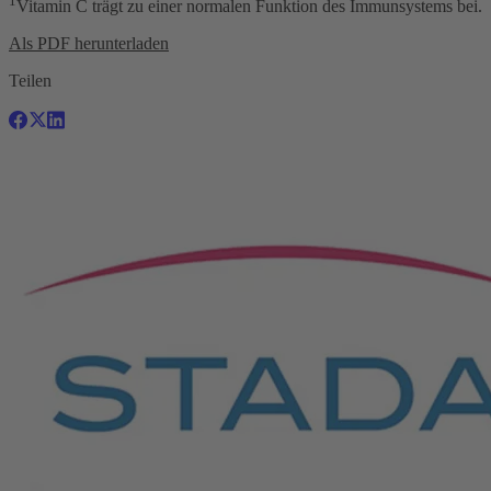
1
Vitamin C trägt zu einer normalen Funktion des Immunsystems bei.
Als PDF herunterladen
Teilen