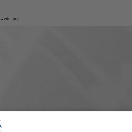
 weiter aus