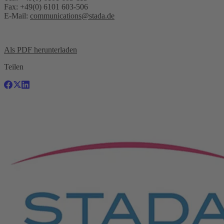
Fax: +49(0) 6101 603-506
E-Mail:
communications@stada.de
Als PDF herunterladen
Teilen