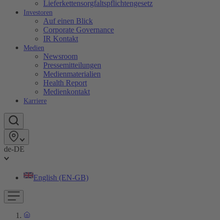
Lieferkettensorgfaltspflichtengesetz
Investoren
Auf einen Blick
Corporate Governance
IR Kontakt
Medien
Newsroom
Pressemitteilungen
Medienmaterialien
Health Report
Medienkontakt
Karriere
de-DE
English (EN-GB)