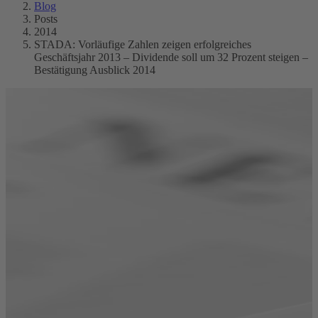
Blog
Posts
2014
STADA: Vorläufige Zahlen zeigen erfolgreiches
Geschäftsjahr 2013 – Dividende soll um 32 Prozent steigen –
Bestätigung Ausblick 2014