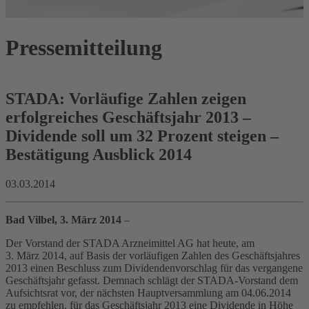
Pressemitteilung
STADA: Vorläufige Zahlen zeigen
erfolgreiches Geschäftsjahr 2013 –
Dividende soll um 32 Prozent steigen –
Bestätigung Ausblick 2014
03.03.2014
Bad Vilbel, 3. März 2014
–
Der Vorstand der STADA Arzneimittel AG hat heute, am
3. März 2014, auf Basis der vorläufigen Zahlen des Geschäftsjahres
2013 einen Beschluss zum Dividendenvorschlag für das vergangene
Geschäftsjahr gefasst. Demnach schlägt der STADA-Vorstand dem
Aufsichtsrat vor, der nächsten Hauptversammlung am 04.06.2014
zu empfehlen, für das Geschäftsjahr 2013 eine Dividende in Höhe